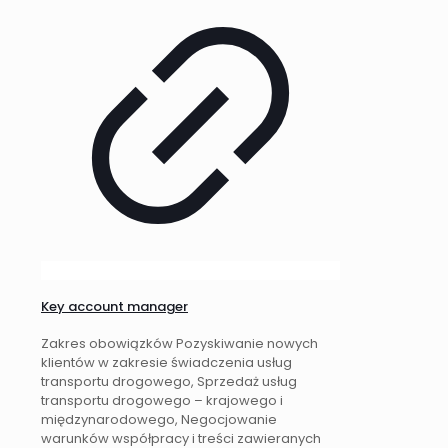
Key account manager
Zakres obowiązków Pozyskiwanie nowych
klientów w zakresie świadczenia usług
transportu drogowego, Sprzedaż usług
transportu drogowego – krajowego i
międzynarodowego, Negocjowanie
warunków współpracy i treści zawieranych